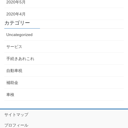
2020年5月
2020年4月
カテゴリー
Uncategorized
サービス
手続きあれこれ
自動車税
補助金
車検
サイトマップ
プロフィール