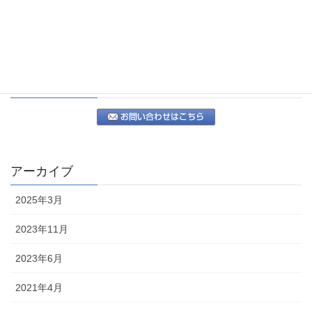
MAIL
アーカイブ
2025年3月
2023年11月
2023年6月
2021年4月