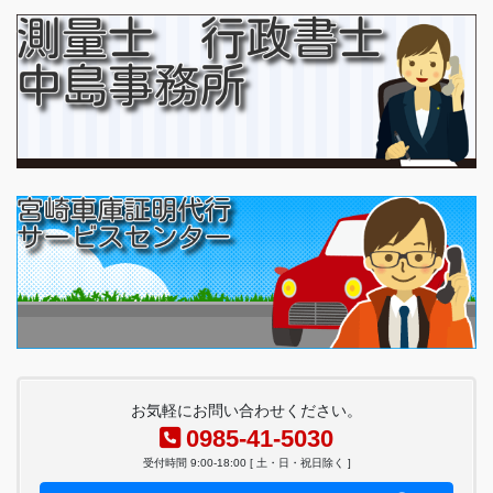
お気軽にお問い合わせください。
0985-41-5030
受付時間 9:00-18:00 [ 土・日・祝日除く ]