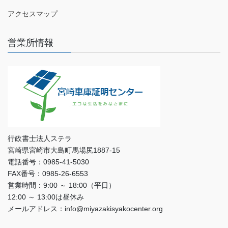
アクセスマップ
営業所情報
行政書士法人ステラ
宮崎県宮崎市大島町馬場尻1887-15
電話番号：0985-41-5030
FAX番号：0985-26-6553
営業時間：9:00 ～ 18:00（平日）
12:00 ～ 13:00は昼休み
メールアドレス：info@miyazakisyakocenter.org