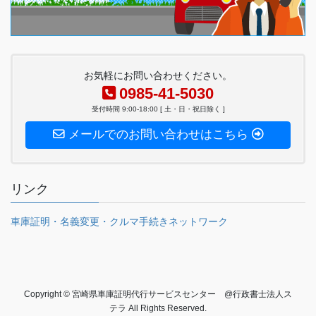
お気軽にお問い合わせください。
0985-41-5030
受付時間 9:00-18:00 [ 土・日・祝日除く ]
メールでのお問い合わせはこちら
リンク
車庫証明・名義変更・クルマ手続きネットワーク
Copyright © 宮崎県車庫証明代行サービスセンター @行政書士法人ス
テラ All Rights Reserved.