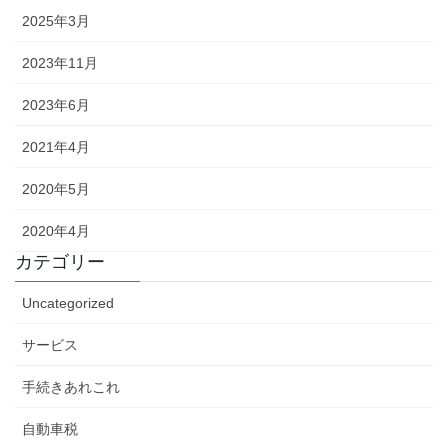
2025年3月
2023年11月
2023年6月
2021年4月
2020年5月
2020年4月
カテゴリー
Uncategorized
サービス
手続きあれこれ
自動車税