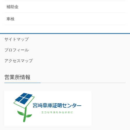
補助金
車検
サイトマップ
プロフィール
アクセスマップ
営業所情報