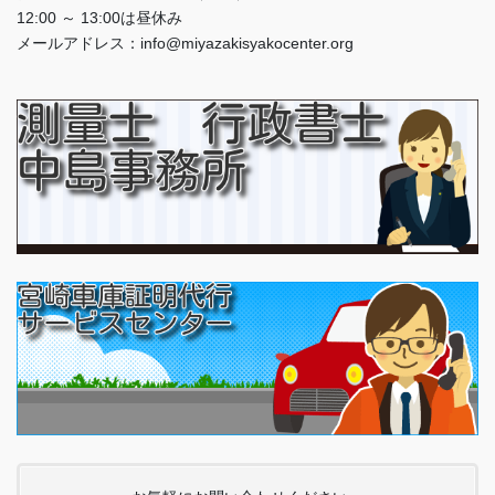
12:00 ～ 13:00は昼休み
メールアドレス：info@miyazakisyakocenter.org