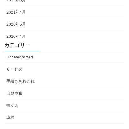
2021年4月
2020年5月
2020年4月
カテゴリー
Uncategorized
サービス
手続きあれこれ
自動車税
補助金
車検