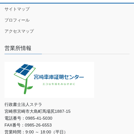
サイトマップ
プロフィール
アクセスマップ
営業所情報
行政書士法人ステラ
宮崎県宮崎市大島町馬場尻1887-15
電話番号：0985-41-5030
FAX番号：0985-26-6553
営業時間：9:00 ～ 18:00（平日）