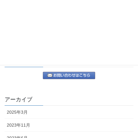
お問合せ先
MAIL
アーカイブ
2025年3月
2023年11月
2023年6月