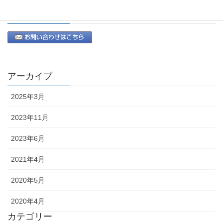
MAIL
アーカイブ
2025年3月
2023年11月
2023年6月
2021年4月
2020年5月
2020年4月
カテゴリー