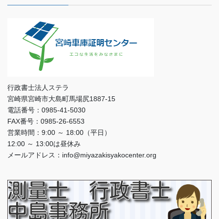
行政書士法人ステラ
宮崎県宮崎市大島町馬場尻1887-15
電話番号：0985-41-5030
FAX番号：0985-26-6553
営業時間：9:00 ～ 18:00（平日）
12:00 ～ 13:00は昼休み
メールアドレス：info@miyazakisyakocenter.org