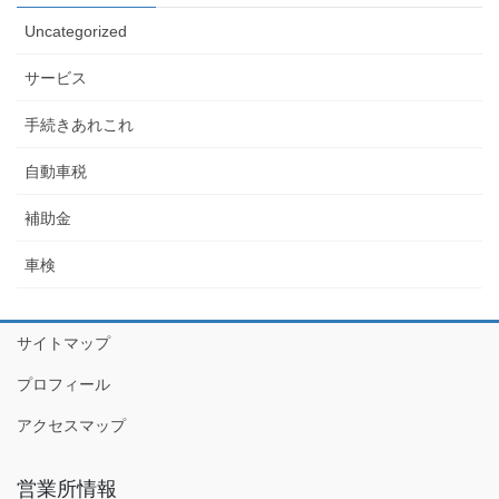
Uncategorized
サービス
手続きあれこれ
自動車税
補助金
車検
サイトマップ
プロフィール
アクセスマップ
営業所情報