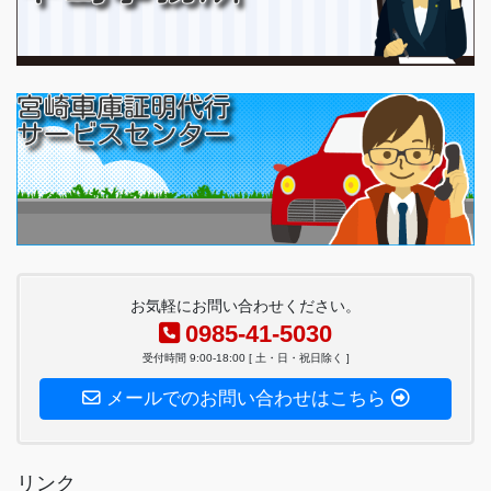
お気軽にお問い合わせください。
0985-41-5030
受付時間 9:00-18:00 [ 土・日・祝日除く ]
メールでのお問い合わせはこちら
リンク