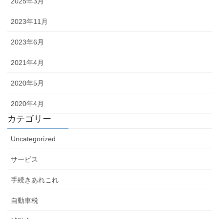
2025年3月
2023年11月
2023年6月
2021年4月
2020年5月
2020年4月
カテゴリー
Uncategorized
サービス
手続きあれこれ
自動車税