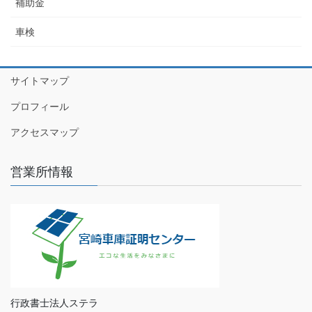
補助金
車検
サイトマップ
プロフィール
アクセスマップ
営業所情報
行政書士法人ステラ