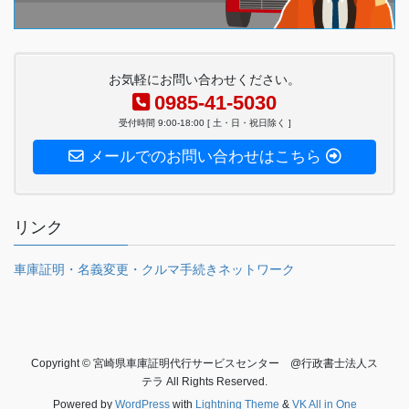
お気軽にお問い合わせください。
0985-41-5030
受付時間 9:00-18:00 [ 土・日・祝日除く ]
メールでのお問い合わせはこちら
リンク
車庫証明・名義変更・クルマ手続きネットワーク
Copyright © 宮崎県車庫証明代行サービスセンター @行政書士法人ス
テラ All Rights Reserved.
Powered by
WordPress
with
Lightning Theme
&
VK All in One