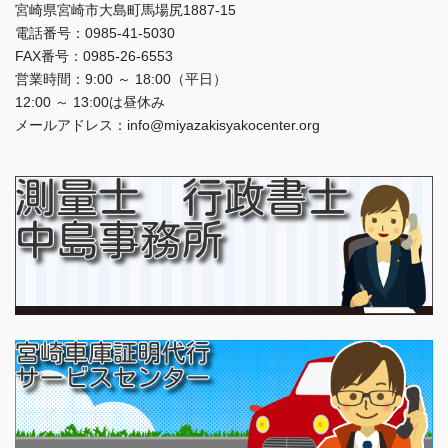
宮崎県宮崎市大島町馬場尻1887-15
電話番号：0985-41-5030
FAX番号：0985-26-6553
営業時間：9:00 ～ 18:00（平日）
12:00 ～ 13:00は昼休み
メールアドレス：info@miyazakisyakocenter.org